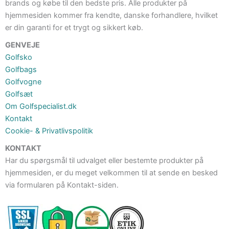
brands og købe til den bedste pris. Alle produkter på
hjemmesiden kommer fra kendte, danske forhandlere, hvilket
er din garanti for et trygt og sikkert køb.
GENVEJE
Golfsko
Golfbags
Golfvogne
Golfsæt
Om Golfspecialist.dk
Kontakt
Cookie- & Privatlivspolitik
KONTAKT
Har du spørgsmål til udvalget eller bestemte produkter på
hjemmesiden, er du meget velkommen til at sende en besked
via formularen på Kontakt-siden.