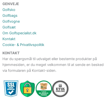
GENVEJE
Golfsko
Golfbags
Golfvogne
Golfsæt
Om Golfspecialist.dk
Kontakt
Cookie- & Privatlivspolitik
KONTAKT
Har du spørgsmål til udvalget eller bestemte produkter på
hjemmesiden, er du meget velkommen til at sende en besked
via formularen på Kontakt-siden.