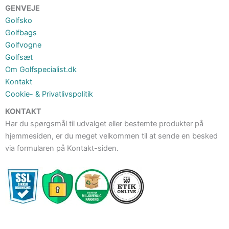
GENVEJE
Golfsko
Golfbags
Golfvogne
Golfsæt
Om Golfspecialist.dk
Kontakt
Cookie- & Privatlivspolitik
KONTAKT
Har du spørgsmål til udvalget eller bestemte produkter på
hjemmesiden, er du meget velkommen til at sende en besked
via formularen på Kontakt-siden.