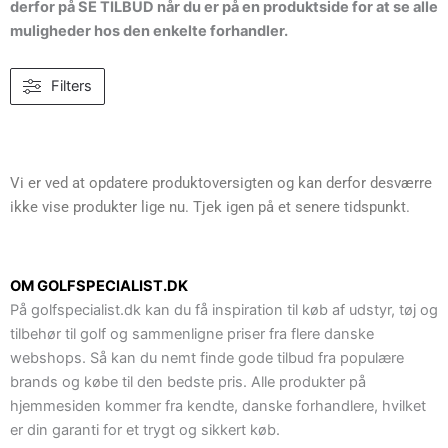
derfor på SE TILBUD når du er på en produktside for at se alle
muligheder hos den enkelte forhandler.
Filters
Vi er ved at opdatere produktoversigten og kan derfor desværre
ikke vise produkter lige nu. Tjek igen på et senere tidspunkt.
OM GOLFSPECIALIST.DK
På golfspecialist.dk kan du få inspiration til køb af udstyr, tøj og
tilbehør til golf og sammenligne priser fra flere danske
webshops. Så kan du nemt finde gode tilbud fra populære
brands og købe til den bedste pris. Alle produkter på
hjemmesiden kommer fra kendte, danske forhandlere, hvilket
er din garanti for et trygt og sikkert køb.