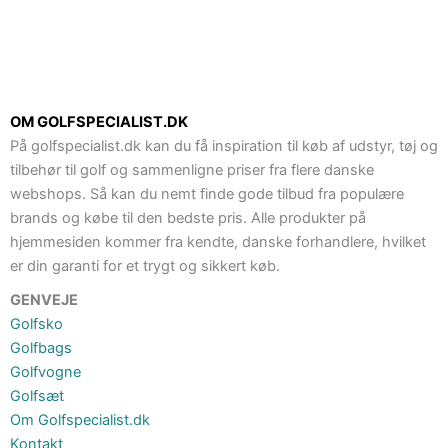
OM GOLFSPECIALIST.DK
På golfspecialist.dk kan du få inspiration til køb af udstyr, tøj og
tilbehør til golf og sammenligne priser fra flere danske
webshops. Så kan du nemt finde gode tilbud fra populære
brands og købe til den bedste pris. Alle produkter på
hjemmesiden kommer fra kendte, danske forhandlere, hvilket
er din garanti for et trygt og sikkert køb.
GENVEJE
Golfsko
Golfbags
Golfvogne
Golfsæt
Om Golfspecialist.dk
Kontakt