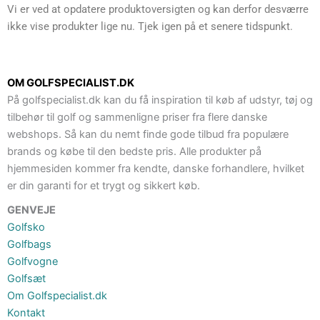
Vi er ved at opdatere produktoversigten og kan derfor desværre
ikke vise produkter lige nu. Tjek igen på et senere tidspunkt.
OM GOLFSPECIALIST.DK
På golfspecialist.dk kan du få inspiration til køb af udstyr, tøj og
tilbehør til golf og sammenligne priser fra flere danske
webshops. Så kan du nemt finde gode tilbud fra populære
brands og købe til den bedste pris. Alle produkter på
hjemmesiden kommer fra kendte, danske forhandlere, hvilket
er din garanti for et trygt og sikkert køb.
GENVEJE
Golfsko
Golfbags
Golfvogne
Golfsæt
Om Golfspecialist.dk
Kontakt