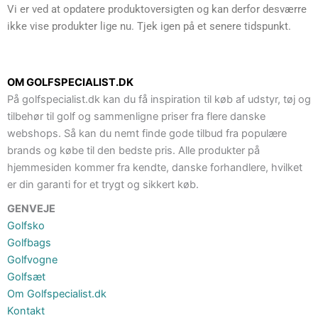
Vi er ved at opdatere produktoversigten og kan derfor desværre
ikke vise produkter lige nu. Tjek igen på et senere tidspunkt.
OM GOLFSPECIALIST.DK
På golfspecialist.dk kan du få inspiration til køb af udstyr, tøj og
tilbehør til golf og sammenligne priser fra flere danske
webshops. Så kan du nemt finde gode tilbud fra populære
brands og købe til den bedste pris. Alle produkter på
hjemmesiden kommer fra kendte, danske forhandlere, hvilket
er din garanti for et trygt og sikkert køb.
GENVEJE
Golfsko
Golfbags
Golfvogne
Golfsæt
Om Golfspecialist.dk
Kontakt