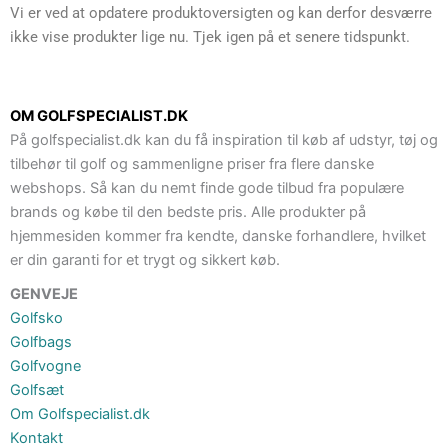
Vi er ved at opdatere produktoversigten og kan derfor desværre
ikke vise produkter lige nu. Tjek igen på et senere tidspunkt.
OM GOLFSPECIALIST.DK
På golfspecialist.dk kan du få inspiration til køb af udstyr, tøj og
tilbehør til golf og sammenligne priser fra flere danske
webshops. Så kan du nemt finde gode tilbud fra populære
brands og købe til den bedste pris. Alle produkter på
hjemmesiden kommer fra kendte, danske forhandlere, hvilket
er din garanti for et trygt og sikkert køb.
GENVEJE
Golfsko
Golfbags
Golfvogne
Golfsæt
Om Golfspecialist.dk
Kontakt