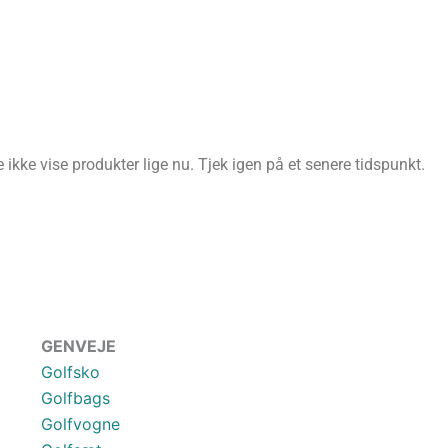
ikke vise produkter lige nu. Tjek igen på et senere tidspunkt.
GENVEJE
Golfsko
Golfbags
Golfvogne