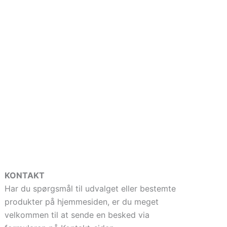
KONTAKT
Har du spørgsmål til udvalget eller bestemte
produkter på hjemmesiden, er du meget
velkommen til at sende en besked via