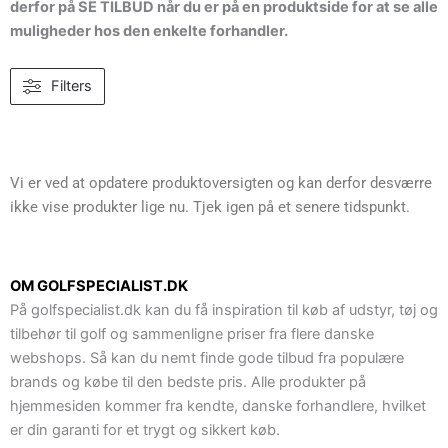
derfor på SE TILBUD når du er på en produktside for at se alle
muligheder hos den enkelte forhandler.
Filters
Vi er ved at opdatere produktoversigten og kan derfor desværre
ikke vise produkter lige nu. Tjek igen på et senere tidspunkt.
OM GOLFSPECIALIST.DK
På golfspecialist.dk kan du få inspiration til køb af udstyr, tøj og
tilbehør til golf og sammenligne priser fra flere danske
webshops. Så kan du nemt finde gode tilbud fra populære
brands og købe til den bedste pris. Alle produkter på
hjemmesiden kommer fra kendte, danske forhandlere, hvilket
er din garanti for et trygt og sikkert køb.