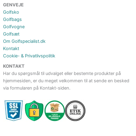
GENVEJE
Golfsko
Golfbags
Golfvogne
Golfsæt
Om Golfspecialist.dk
Kontakt
Cookie- & Privatlivspolitik
KONTAKT
Har du spørgsmål til udvalget eller bestemte produkter på
hjemmesiden, er du meget velkommen til at sende en besked
via formularen på Kontakt-siden.