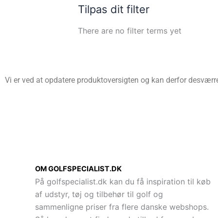
Tilpas dit filter
There are no filter terms yet
Vi er ved at opdatere produktoversigten og kan derfor desværre 
OM GOLFSPECIALIST.DK
På golfspecialist.dk kan du få inspiration til køb
af udstyr, tøj og tilbehør til golf og
sammenligne priser fra flere danske webshops.