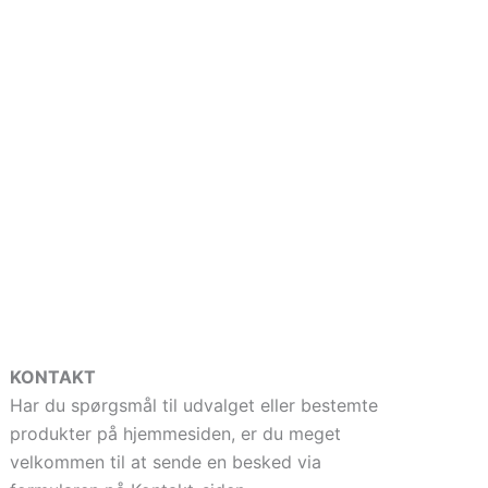
KONTAKT
Har du spørgsmål til udvalget eller bestemte
produkter på hjemmesiden, er du meget
velkommen til at sende en besked via