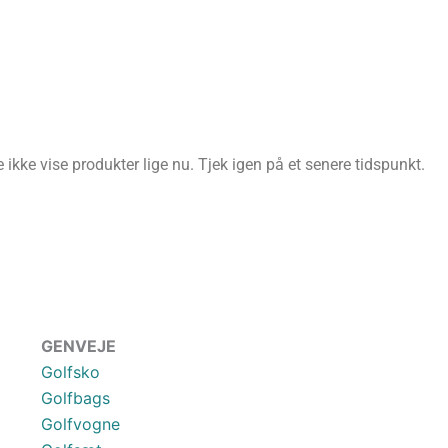
ikke vise produkter lige nu. Tjek igen på et senere tidspunkt.
GENVEJE
Golfsko
Golfbags
Golfvogne