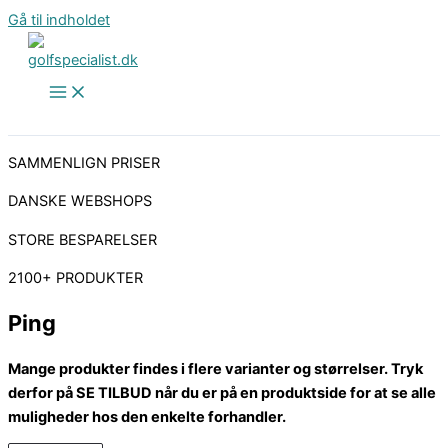
Gå til indholdet
SAMMENLIGN PRISER
DANSKE WEBSHOPS
STORE BESPARELSER
2100+ PRODUKTER
Ping
Mange produkter findes i flere varianter og størrelser. Tryk
derfor på SE TILBUD når du er på en produktside for at se alle
muligheder hos den enkelte forhandler.