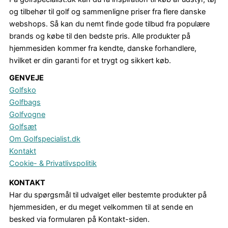
og tilbehør til golf og sammenligne priser fra flere danske
webshops. Så kan du nemt finde gode tilbud fra populære
brands og købe til den bedste pris. Alle produkter på
hjemmesiden kommer fra kendte, danske forhandlere,
hvilket er din garanti for et trygt og sikkert køb.
GENVEJE
Golfsko
Golfbags
Golfvogne
Golfsæt
Om Golfspecialist.dk
Kontakt
Cookie- & Privatlivspolitik
KONTAKT
Har du spørgsmål til udvalget eller bestemte produkter på
hjemmesiden, er du meget velkommen til at sende en
besked via formularen på Kontakt-siden.