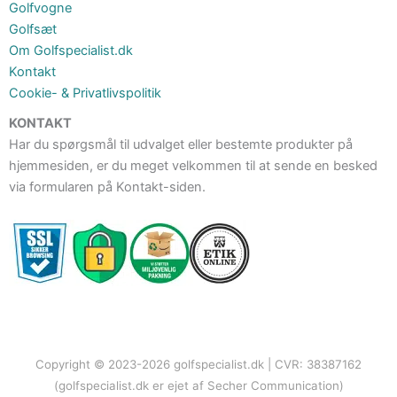
Golfvogne
Golfsæt
Om Golfspecialist.dk
Kontakt
Cookie- & Privatlivspolitik
KONTAKT
Har du spørgsmål til udvalget eller bestemte produkter på
hjemmesiden, er du meget velkommen til at sende en besked
via formularen på Kontakt-siden.
Copyright © 2023-2026 golfspecialist.dk | CVR: 38387162
(golfspecialist.dk er ejet af Secher Communication)