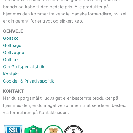
brands og købe til den bedste pris. Alle produkter på
hjemmesiden kommer fra kendte, danske forhandlere, hvilket
er din garanti for et trygt og sikkert køb.
GENVEJE
Golfsko
Golfbags
Golfvogne
Golfsæt
Om Golfspecialist.dk
Kontakt
Cookie- & Privatlivspolitik
KONTAKT
Har du spørgsmål til udvalget eller bestemte produkter på
hjemmesiden, er du meget velkommen til at sende en besked
via formularen på Kontakt-siden.