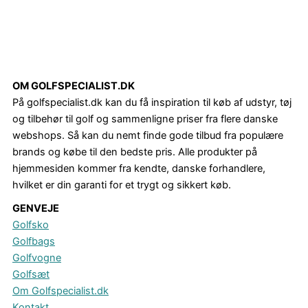
OM GOLFSPECIALIST.DK
På golfspecialist.dk kan du få inspiration til køb af udstyr, tøj
og tilbehør til golf og sammenligne priser fra flere danske
webshops. Så kan du nemt finde gode tilbud fra populære
brands og købe til den bedste pris. Alle produkter på
hjemmesiden kommer fra kendte, danske forhandlere,
hvilket er din garanti for et trygt og sikkert køb.
GENVEJE
Golfsko
Golfbags
Golfvogne
Golfsæt
Om Golfspecialist.dk
Kontakt