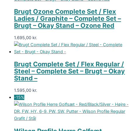
Brugt Ozone Complete Set / Flex
Ladies / Graphite – Complete Set –
Brugt – Okay Stand – Ozone Red
1.695,00
kr.
Brugt Complete Set / Flex Regular /
Steel – Complete Set – Brugt – Okay
Stand –
1.595,00
kr.
-15%
Wilson Profile Herre Golfsæt –