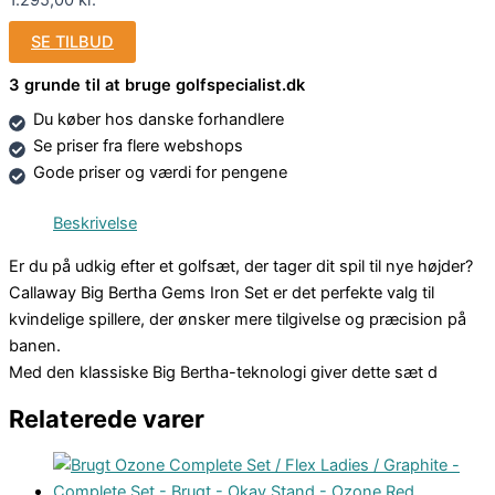
SE TILBUD
3 grunde til at bruge golfspecialist.dk
Du køber hos danske forhandlere
Se priser fra flere webshops
Gode priser og værdi for pengene
Beskrivelse
Er du på udkig efter et golfsæt, der tager dit spil til nye højder?
Callaway Big Bertha Gems Iron Set er det perfekte valg til
kvindelige spillere, der ønsker mere tilgivelse og præcision på
banen.
Med den klassiske Big Bertha-teknologi giver dette sæt d
Relaterede varer