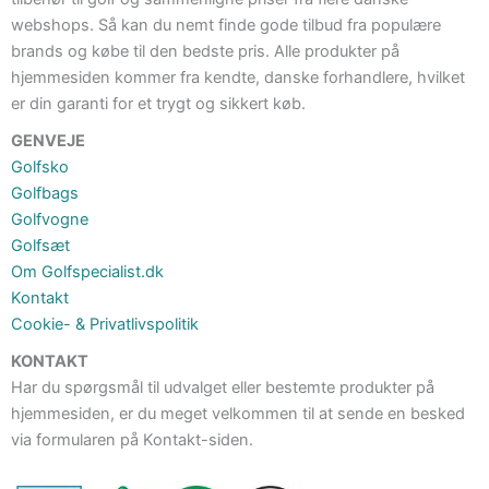
webshops. Så kan du nemt finde gode tilbud fra populære
brands og købe til den bedste pris. Alle produkter på
hjemmesiden kommer fra kendte, danske forhandlere, hvilket
er din garanti for et trygt og sikkert køb.
GENVEJE
Golfsko
Golfbags
Golfvogne
Golfsæt
Om Golfspecialist.dk
Kontakt
Cookie- & Privatlivspolitik
KONTAKT
Har du spørgsmål til udvalget eller bestemte produkter på
hjemmesiden, er du meget velkommen til at sende en besked
via formularen på Kontakt-siden.