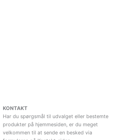
KONTAKT
Har du spørgsmål til udvalget eller bestemte
produkter på hjemmesiden, er du meget
velkommen til at sende en besked via