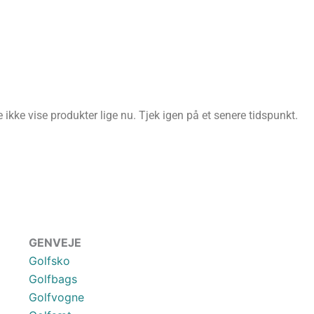
ikke vise produkter lige nu. Tjek igen på et senere tidspunkt.
GENVEJE
Golfsko
Golfbags
Golfvogne