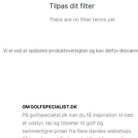
Tilpas dit filter
There are no filter terms yet
Vi er ved at opdatere produktoversigten og kan derfor desværre 
OM GOLFSPECIALIST.DK
På golfspecialist.dk kan du få inspiration til køb
af udstyr, tøj og tilbehør til golf og
sammenligne priser fra flere danske webshops.