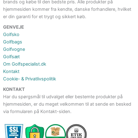
brands og købe til den bedste pris. Alle produkter på
hjemmesiden kommer fra kendte, danske forhandlere, hvilket
er din garanti for et trygt og sikkert køb.
GENVEJE
Golfsko
Golfbags
Golfvogne
Golfsæt
Om Golfspecialist.dk
Kontakt
Cookie- & Privatlivspolitik
KONTAKT
Har du spørgsmål til udvalget eller bestemte produkter på
hjemmesiden, er du meget velkommen til at sende en besked
via formularen på Kontakt-siden.