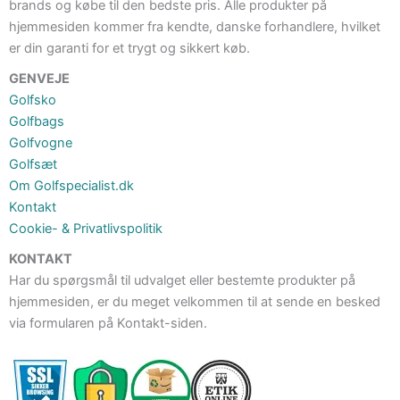
brands og købe til den bedste pris. Alle produkter på
hjemmesiden kommer fra kendte, danske forhandlere, hvilket
er din garanti for et trygt og sikkert køb.
GENVEJE
Golfsko
Golfbags
Golfvogne
Golfsæt
Om Golfspecialist.dk
Kontakt
Cookie- & Privatlivspolitik
KONTAKT
Har du spørgsmål til udvalget eller bestemte produkter på
hjemmesiden, er du meget velkommen til at sende en besked
via formularen på Kontakt-siden.