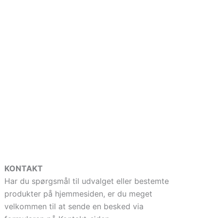
KONTAKT
Har du spørgsmål til udvalget eller bestemte
produkter på hjemmesiden, er du meget
velkommen til at sende en besked via