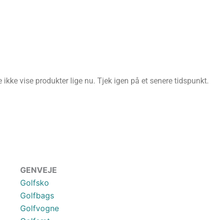
ikke vise produkter lige nu. Tjek igen på et senere tidspunkt.
GENVEJE
Golfsko
Golfbags
Golfvogne