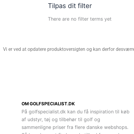
Tilpas dit filter
There are no filter terms yet
Vi er ved at opdatere produktoversigten og kan derfor desværre 
OM GOLFSPECIALIST.DK
På golfspecialist.dk kan du få inspiration til køb
af udstyr, tøj og tilbehør til golf og
sammenligne priser fra flere danske webshops.