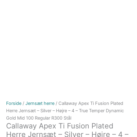
Forside
/
Jernsæt herre
/ Callaway Apex Ti Fusion Plated
Herre Jernsæt – Silver – Højre – 4 – True Temper Dynamic
Gold Mid 100 Regular R300 Stål
Callaway Apex Ti Fusion Plated
Herre Jernsæt – Silver – Højre – 4 –