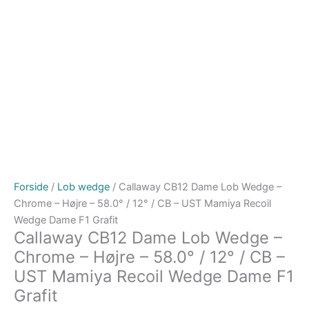
Forside
/
Lob wedge
/ Callaway CB12 Dame Lob Wedge –
Chrome – Højre – 58.0° / 12° / CB – UST Mamiya Recoil
Wedge Dame F1 Grafit
Callaway CB12 Dame Lob Wedge –
Chrome – Højre – 58.0° / 12° / CB –
UST Mamiya Recoil Wedge Dame F1
Grafit