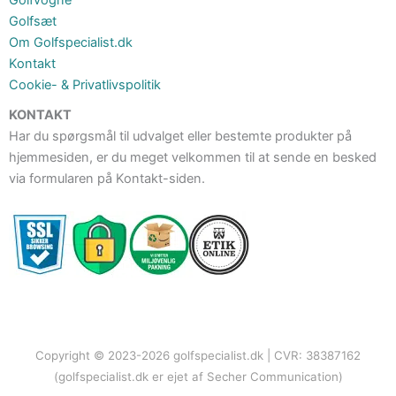
Golfsæt
Om Golfspecialist.dk
Kontakt
Cookie- & Privatlivspolitik
KONTAKT
Har du spørgsmål til udvalget eller bestemte produkter på
hjemmesiden, er du meget velkommen til at sende en besked
via formularen på Kontakt-siden.
Copyright © 2023-2026 golfspecialist.dk | CVR: 38387162
(golfspecialist.dk er ejet af Secher Communication)