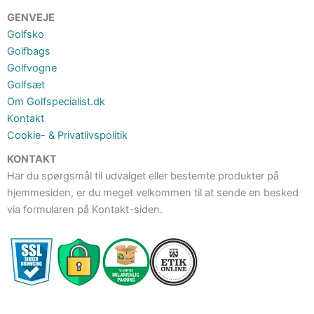
GENVEJE
Golfsko
Golfbags
Golfvogne
Golfsæt
Om Golfspecialist.dk
Kontakt
Cookie- & Privatlivspolitik
KONTAKT
Har du spørgsmål til udvalget eller bestemte produkter på
hjemmesiden, er du meget velkommen til at sende en besked
via formularen på Kontakt-siden.