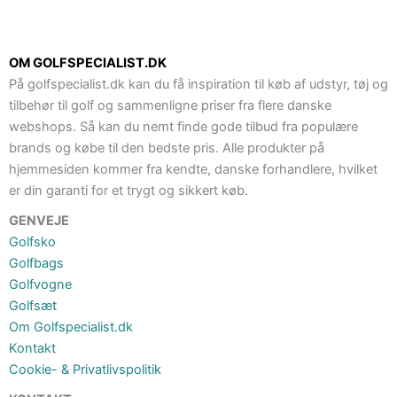
OM GOLFSPECIALIST.DK
På golfspecialist.dk kan du få inspiration til køb af udstyr, tøj og
tilbehør til golf og sammenligne priser fra flere danske
webshops. Så kan du nemt finde gode tilbud fra populære
brands og købe til den bedste pris. Alle produkter på
hjemmesiden kommer fra kendte, danske forhandlere, hvilket
er din garanti for et trygt og sikkert køb.
GENVEJE
Golfsko
Golfbags
Golfvogne
Golfsæt
Om Golfspecialist.dk
Kontakt
Cookie- & Privatlivspolitik