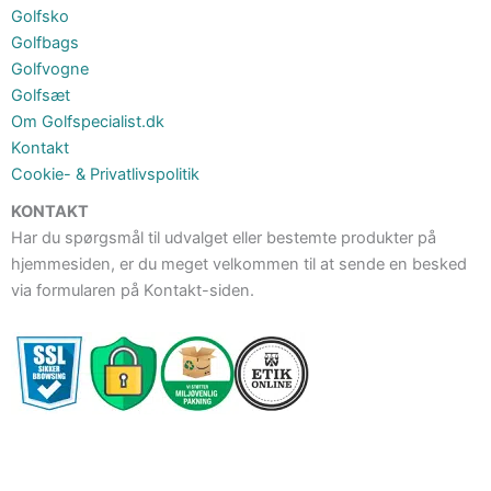
Golfsko
Golfbags
Golfvogne
Golfsæt
Om Golfspecialist.dk
Kontakt
Cookie- & Privatlivspolitik
KONTAKT
Har du spørgsmål til udvalget eller bestemte produkter på
hjemmesiden, er du meget velkommen til at sende en besked
via formularen på Kontakt-siden.