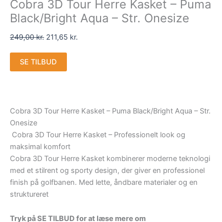
Cobra 3D Tour Herre Kasket – Puma
Black/Bright Aqua – Str. Onesize
249,00
kr.
211,65
kr.
SE TILBUD
Cobra 3D Tour Herre Kasket – Puma Black/Bright Aqua – Str.
Onesize
Cobra 3D Tour Herre Kasket – Professionelt look og
maksimal komfort
Cobra 3D Tour Herre Kasket kombinerer moderne teknologi
med et stilrent og sporty design, der giver en professionel
finish på golfbanen. Med lette, åndbare materialer og en
struktureret
Tryk på SE TILBUD for at læse mere om