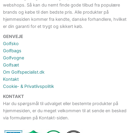
webshops. Så kan du nemt finde gode tilbud fra populære
brands og købe til den bedste pris. Alle produkter på
hjemmesiden kommer fra kendte, danske forhandlere, hvilket
er din garanti for et trygt og sikkert køb.
GENVEJE
Golfsko
Golfbags
Golfvogne
Golfsæt
Om Golfspecialist.dk
Kontakt
Cookie- & Privatlivspolitik
KONTAKT
Har du spørgsmål til udvalget eller bestemte produkter på
hjemmesiden, er du meget velkommen til at sende en besked
via formularen på Kontakt-siden.