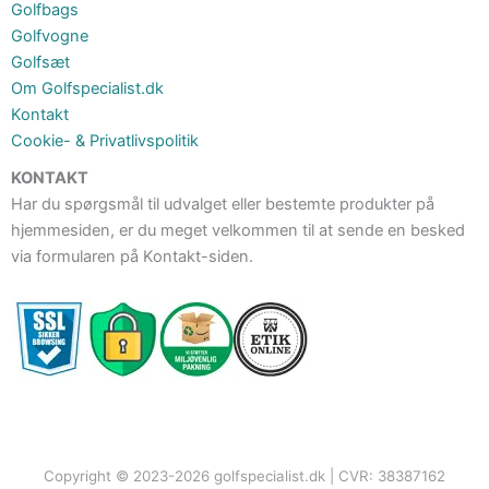
Golfbags
Golfvogne
Golfsæt
Om Golfspecialist.dk
Kontakt
Cookie- & Privatlivspolitik
KONTAKT
Har du spørgsmål til udvalget eller bestemte produkter på
hjemmesiden, er du meget velkommen til at sende en besked
via formularen på Kontakt-siden.
Copyright © 2023-2026 golfspecialist.dk | CVR: 38387162