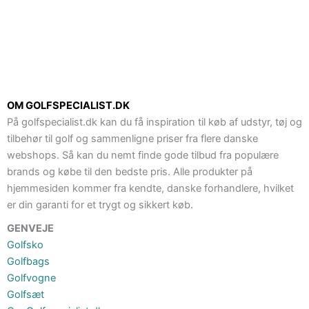
OM GOLFSPECIALIST.DK
På golfspecialist.dk kan du få inspiration til køb af udstyr, tøj og
tilbehør til golf og sammenligne priser fra flere danske
webshops. Så kan du nemt finde gode tilbud fra populære
brands og købe til den bedste pris. Alle produkter på
hjemmesiden kommer fra kendte, danske forhandlere, hvilket
er din garanti for et trygt og sikkert køb.
GENVEJE
Golfsko
Golfbags
Golfvogne
Golfsæt