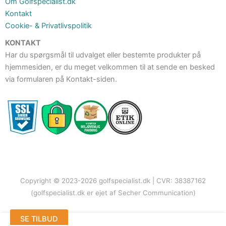
Om Golfspecialist.dk
Kontakt
Cookie- & Privatlivspolitik
KONTAKT
Har du spørgsmål til udvalget eller bestemte produkter på
hjemmesiden, er du meget velkommen til at sende en besked
via formularen på Kontakt-siden.
Copyright © 2023-2026 golfspecialist.dk | CVR: 38387162
(golfspecialist.dk er ejet af Secher Communication)
SE TILBUD