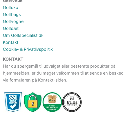
GENVEJE
Golfsko
Golfbags
Golfvogne
Golfsæt
Om Golfspecialist.dk
Kontakt
Cookie- & Privatlivspolitik
KONTAKT
Har du spørgsmål til udvalget eller bestemte produkter på
hjemmesiden, er du meget velkommen til at sende en besked
via formularen på Kontakt-siden.