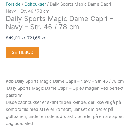
Forside
/
Golfbukser
/ Daily Sports Magic Dame Capri –
Navy – Str. 46 / 78 cm
Daily Sports Magic Dame Capri –
Navy – Str. 46 / 78 cm
849,00
kr.
721,65
kr.
SE TILBUD
Køb Daily Sports Magic Dame Capri – Navy – Str. 46 / 78 cm
Daily Sports Magic Dame Capri – Oplev magien ved perfekt
pasform
Disse capribukser er skabt til den kvinde, der ikke vil gå på
kompromis med stil eller komfort, uanset om det er på
golfbanen, under en udendørs aktivitet eller på en afslappet
dag ude. Med