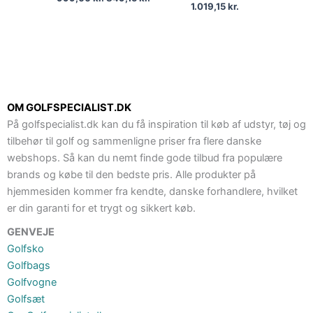
1.019,15
kr.
OM GOLFSPECIALIST.DK
På golfspecialist.dk kan du få inspiration til køb af udstyr, tøj og
tilbehør til golf og sammenligne priser fra flere danske
webshops. Så kan du nemt finde gode tilbud fra populære
brands og købe til den bedste pris. Alle produkter på
hjemmesiden kommer fra kendte, danske forhandlere, hvilket
er din garanti for et trygt og sikkert køb.
GENVEJE
Golfsko
Golfbags
Golfvogne
Golfsæt