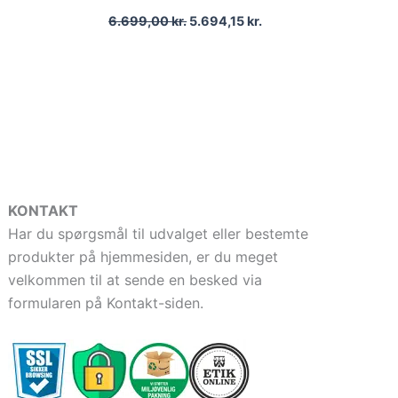
6.699,00
kr.
5.694,15
kr.
KONTAKT
Har du spørgsmål til udvalget eller bestemte
produkter på hjemmesiden, er du meget
velkommen til at sende en besked via
formularen på Kontakt-siden.