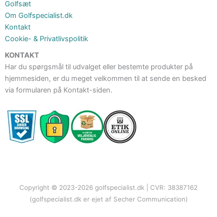
Golfsæt
Om Golfspecialist.dk
Kontakt
Cookie- & Privatlivspolitik
KONTAKT
Har du spørgsmål til udvalget eller bestemte produkter på
hjemmesiden, er du meget velkommen til at sende en besked
via formularen på Kontakt-siden.
Copyright © 2023-2026 golfspecialist.dk | CVR: 38387162
(golfspecialist.dk er ejet af Secher Communication)