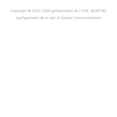
Copyright © 2023-2026 golfspecialist.dk | CVR: 38387162
(golfspecialist.dk er ejet af Secher Communication)