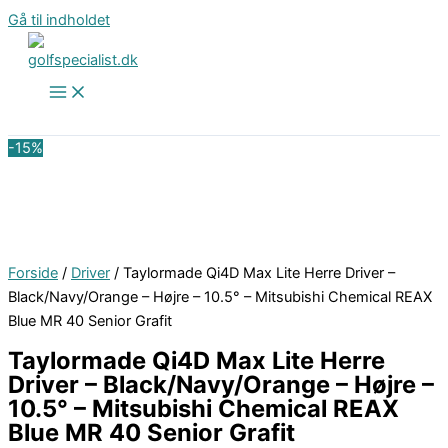
Gå til indholdet
-15%
Forside
/
Driver
/ Taylormade Qi4D Max Lite Herre Driver –
Black/Navy/Orange – Højre – 10.5° – Mitsubishi Chemical REAX
Blue MR 40 Senior Grafit
Taylormade Qi4D Max Lite Herre
Driver – Black/Navy/Orange – Højre –
10.5° – Mitsubishi Chemical REAX
Blue MR 40 Senior Grafit