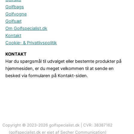
Golfbags
Golfvogne
Golfsæt
Om Golfspecialist.dk
Kontakt
Cookie- & Privatlivspolitik
KONTAKT
Har du spørgsmål til udvalget eller bestemte produkter på
hjemmesiden, er du meget velkommen til at sende en
besked via formularen på Kontakt-siden.
Copyright © 2023-2026 golfspecialist.dk | CVR: 38387162
(golfspecialist.dk er ejet af Secher Communication)