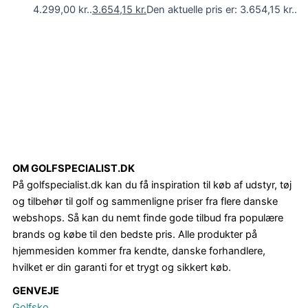
4.299,00 kr..
3.654,15
kr.
Den aktuelle pris er: 3.654,15 kr..
OM GOLFSPECIALIST.DK
På golfspecialist.dk kan du få inspiration til køb af udstyr, tøj
og tilbehør til golf og sammenligne priser fra flere danske
webshops. Så kan du nemt finde gode tilbud fra populære
brands og købe til den bedste pris. Alle produkter på
hjemmesiden kommer fra kendte, danske forhandlere,
hvilket er din garanti for et trygt og sikkert køb.
GENVEJE
Golfsko