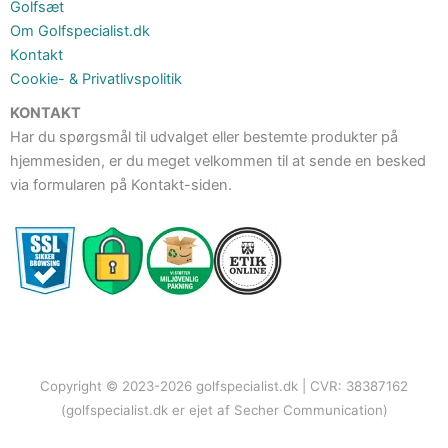
Golfsæt
Om Golfspecialist.dk
Kontakt
Cookie- & Privatlivspolitik
KONTAKT
Har du spørgsmål til udvalget eller bestemte produkter på
hjemmesiden, er du meget velkommen til at sende en besked
via formularen på Kontakt-siden.
Copyright © 2023-2026 golfspecialist.dk | CVR: 38387162
(golfspecialist.dk er ejet af Secher Communication)