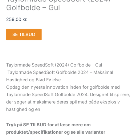
Golfbolde – Gul
259,00
kr.
SE TILBUD
Taylormade SpeedSoft (2024) Golfbolde – Gul
Taylormade SpeedSoft Golfbolde 2024 – Maksimal
Hastighed og Blød Følelse
Opdag den nyeste innovation inden for golfbolde med
Taylormade SpeedSoft Golfbolde 2024. Designet til spillere,
der søger at maksimere deres spil med både eksplosiv
hastighed og en
Tryk på SE TILBUD for at læse mere om
produktet/specifikationer og se alle varianter