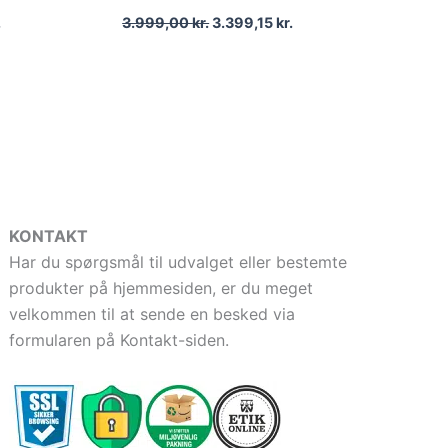
.
3.999,00
kr.
3.399,15
kr.
KONTAKT
Har du spørgsmål til udvalget eller bestemte
produkter på hjemmesiden, er du meget
velkommen til at sende en besked via
formularen på Kontakt-siden.