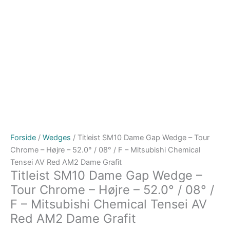
Forside
/
Wedges
/ Titleist SM10 Dame Gap Wedge – Tour
Chrome – Højre – 52.0° / 08° / F – Mitsubishi Chemical
Tensei AV Red AM2 Dame Grafit
Titleist SM10 Dame Gap Wedge –
Tour Chrome – Højre – 52.0° / 08° /
F – Mitsubishi Chemical Tensei AV
Red AM2 Dame Grafit