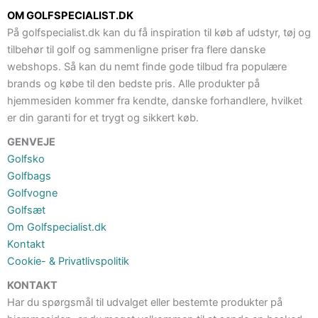
OM GOLFSPECIALIST.DK
På golfspecialist.dk kan du få inspiration til køb af udstyr, tøj og
tilbehør til golf og sammenligne priser fra flere danske
webshops. Så kan du nemt finde gode tilbud fra populære
brands og købe til den bedste pris. Alle produkter på
hjemmesiden kommer fra kendte, danske forhandlere, hvilket
er din garanti for et trygt og sikkert køb.
GENVEJE
Golfsko
Golfbags
Golfvogne
Golfsæt
Om Golfspecialist.dk
Kontakt
Cookie- & Privatlivspolitik
KONTAKT
Har du spørgsmål til udvalget eller bestemte produkter på