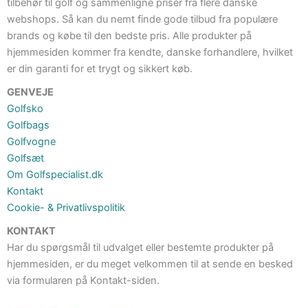
tilbehør til golf og sammenligne priser fra flere danske
webshops. Så kan du nemt finde gode tilbud fra populære
brands og købe til den bedste pris. Alle produkter på
hjemmesiden kommer fra kendte, danske forhandlere, hvilket
er din garanti for et trygt og sikkert køb.
GENVEJE
Golfsko
Golfbags
Golfvogne
Golfsæt
Om Golfspecialist.dk
Kontakt
Cookie- & Privatlivspolitik
KONTAKT
Har du spørgsmål til udvalget eller bestemte produkter på
hjemmesiden, er du meget velkommen til at sende en besked
via formularen på Kontakt-siden.