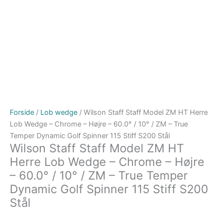
Forside
/
Lob wedge
/ Wilson Staff Staff Model ZM HT Herre
Lob Wedge – Chrome – Højre – 60.0° / 10° / ZM – True
Temper Dynamic Golf Spinner 115 Stiff S200 Stål
Wilson Staff Staff Model ZM HT
Herre Lob Wedge – Chrome – Højre
– 60.0° / 10° / ZM – True Temper
Dynamic Golf Spinner 115 Stiff S200
Stål