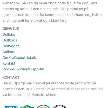
webshops. Så kan du nemt finde gode tilbud fra populære
brands og købe til den bedste pris. Alle produkter på
hjemmesiden kommer fra kendte, danske forhandlere, hvilket
er din garanti for et trygt og sikkert køb.
GENVEJE
Golfsko
Golfbags
Golfvogne
Golfsæt
Om Golfspecialist.dk
Kontakt
Cookie- & Privatlivspolitik
KONTAKT
Har du spørgsmål til udvalget eller bestemte produkter på
hjemmesiden, er du meget velkommen til at sende en besked
via formularen på Kontakt-siden.