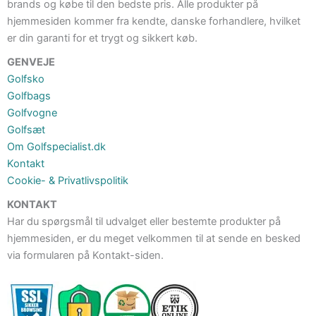
brands og købe til den bedste pris. Alle produkter på
hjemmesiden kommer fra kendte, danske forhandlere, hvilket
er din garanti for et trygt og sikkert køb.
GENVEJE
Golfsko
Golfbags
Golfvogne
Golfsæt
Om Golfspecialist.dk
Kontakt
Cookie- & Privatlivspolitik
KONTAKT
Har du spørgsmål til udvalget eller bestemte produkter på
hjemmesiden, er du meget velkommen til at sende en besked
via formularen på Kontakt-siden.