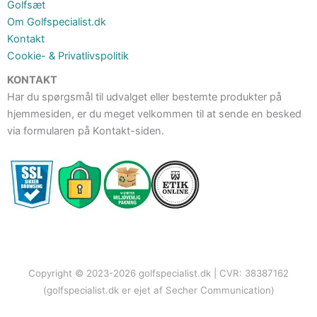
Golfsæt
Om Golfspecialist.dk
Kontakt
Cookie- & Privatlivspolitik
KONTAKT
Har du spørgsmål til udvalget eller bestemte produkter på
hjemmesiden, er du meget velkommen til at sende en besked
via formularen på Kontakt-siden.
Copyright © 2023-2026 golfspecialist.dk | CVR: 38387162
(golfspecialist.dk er ejet af Secher Communication)