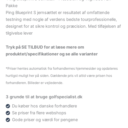
Pakke
Ping Blueprint S jernsættet er resultatet af omfattende
testning med nogle af verdens bedste tourprofessionelle,
designet for at sikre kontrol og præcision. Med tilføjelsen af
tilgivelse lever
Tryk på SE TILBUD for at læse mere om
produktet/specifikationer og se alle varianter
*Priser hentes automatisk fra forhandlernes hjemmesider og opdateres
hurtigst muligt her på siden. Gældende pris vil altid være prisen hos
forhandleren. Billeder er vejledende.
3 grunde til at bruge golfspecialist.dk
Du køber hos danske forhandlere
Se priser fra flere webshops
Gode priser og værdi for pengene