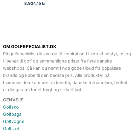
8.924,15
kr.
OM GOLFSPECIALIST.DK
På golfspecialist.dk kan du få inspiration til køb af udstyr, tøj og
tilbehør til golf og sammenligne priser fra flere danske
webshops. Så kan du nemt finde gode tilbud fra populære
brands og købe til den bedste pris. Alle produkter på
hjemmesiden kommer fra kendte, danske forhandlere, hvilket
er din garanti for et trygt og sikkert køb.
GENVEJE
Golfsko
Golfbags
Golfvogne
Golfsæt