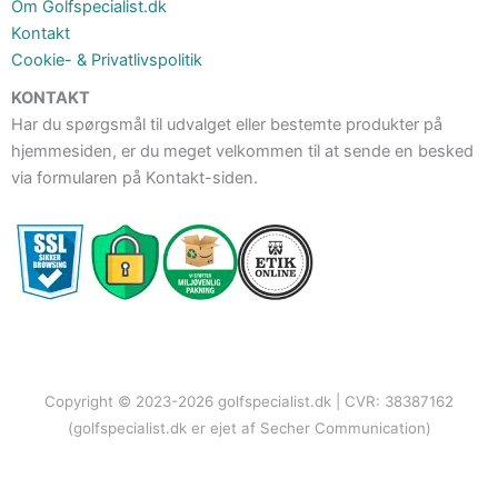
Om Golfspecialist.dk
Kontakt
Cookie- & Privatlivspolitik
KONTAKT
Har du spørgsmål til udvalget eller bestemte produkter på
hjemmesiden, er du meget velkommen til at sende en besked
via formularen på Kontakt-siden.
Copyright © 2023-2026 golfspecialist.dk | CVR: 38387162
(golfspecialist.dk er ejet af Secher Communication)