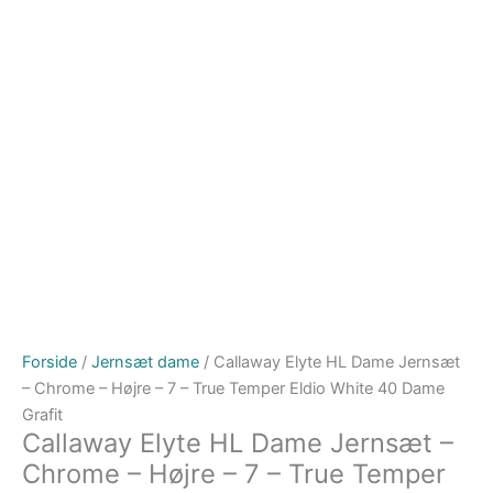
Forside
/
Jernsæt dame
/ Callaway Elyte HL Dame Jernsæt
– Chrome – Højre – 7 – True Temper Eldio White 40 Dame
Grafit
Callaway Elyte HL Dame Jernsæt –
Chrome – Højre – 7 – True Temper