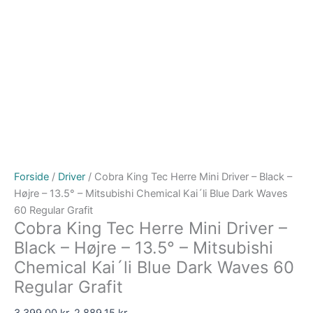
Forside
/
Driver
/ Cobra King Tec Herre Mini Driver – Black –
Højre – 13.5° – Mitsubishi Chemical Kai´li Blue Dark Waves
60 Regular Grafit
Cobra King Tec Herre Mini Driver –
Black – Højre – 13.5° – Mitsubishi
Chemical Kai´li Blue Dark Waves 60
Regular Grafit