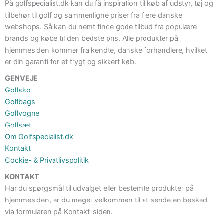
På golfspecialist.dk kan du få inspiration til køb af udstyr, tøj og
tilbehør til golf og sammenligne priser fra flere danske
webshops. Så kan du nemt finde gode tilbud fra populære
brands og købe til den bedste pris. Alle produkter på
hjemmesiden kommer fra kendte, danske forhandlere, hvilket
er din garanti for et trygt og sikkert køb.
GENVEJE
Golfsko
Golfbags
Golfvogne
Golfsæt
Om Golfspecialist.dk
Kontakt
Cookie- & Privatlivspolitik
KONTAKT
Har du spørgsmål til udvalget eller bestemte produkter på
hjemmesiden, er du meget velkommen til at sende en besked
via formularen på Kontakt-siden.