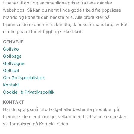
tilbehør til golf og sammenligne priser fra flere danske
webshops. Så kan du nemt finde gode tilbud fra populære
brands og købe til den bedste pris. Alle produkter på
hjemmesiden kommer fra kendte, danske forhandlere, hvilket
er din garanti for et trygt og sikkert køb.
GENVEJE
Golfsko
Golfbags
Golfvogne
Golfsæt
Om Golfspecialist.dk
Kontakt
Cookie- & Privatlivspolitik
KONTAKT
Har du spørgsmål til udvalget eller bestemte produkter på
hjemmesiden, er du meget velkommen til at sende en besked
via formularen på Kontakt-siden.